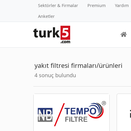
Sektörler & Firmalar
Premium
Yardım
Anketler
yakıt filtresi firmaları/ürünleri
4 sonuç bulundu