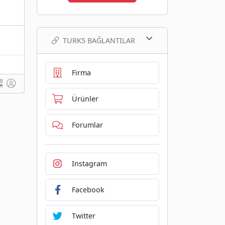
TURK5 BAĞLANTILAR
Firma
Ürünler
Forumlar
Instagram
Facebook
Twitter