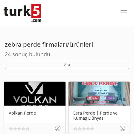
zebra perde firmaları/ürünleri
24 sonuç bulundu
Ara
Volkan Perde
Esra Perde | Perde ve
Kumaş Dünyası