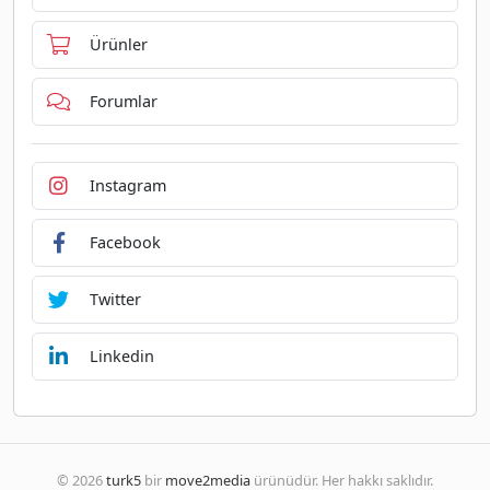
Ürünler
Forumlar
Instagram
Facebook
Twitter
Linkedin
© 2026
turk5
bir
move2media
ürünüdür. Her hakkı saklıdır.