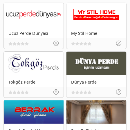
Ucuz Perde Dünyası
My Stil Home
Tokgöz Perde
Dünya Perde