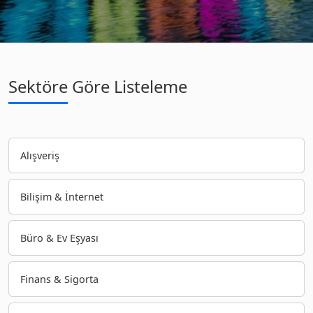
Sektöre Göre Listeleme
Alışveriş
Bilişim & İnternet
Büro & Ev Eşyası
Finans & Sigorta