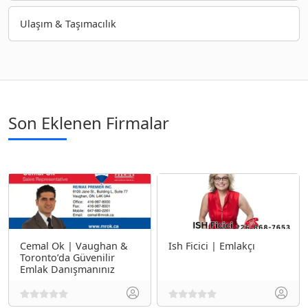
Ulaşım & Taşımacılık
Son Eklenen Firmalar
Cemal Ok | Vaughan &
Ish Ficici | Emlakçı
Toronto’da Güvenilir
Emlak Danışmanınız