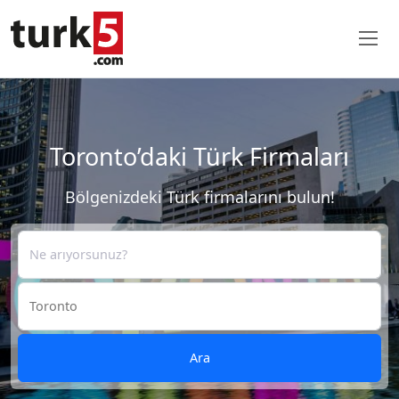
Toronto’daki Türk Firmaları
Bölgenizdeki Türk firmalarını bulun!
Ara