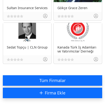
Sultan Insurance Services
Gökçe Grace Zeren
Sedat Topçu | CLN Group
Kanada Türk İş Adamları
ve Yatırımcılar Derneği
Tüm Firmalar
Firma Ekle