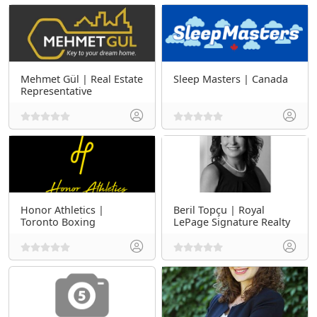
Mehmet Gül | Real Estate
Sleep Masters | Canada
Representative
Honor Athletics |
Beril Topçu | Royal
Toronto Boxing
LePage Signature Realty