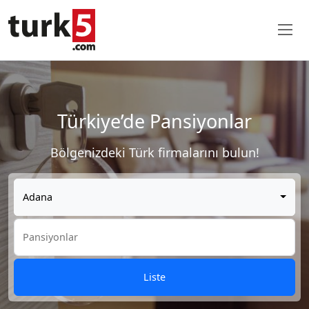
Türkiye’de Pansiyonlar
Bölgenizdeki Türk firmalarını bulun!
Adana
Liste