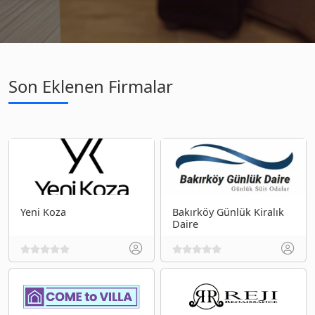
Son Eklenen Firmalar
Yeni Koza
Bakırköy Günlük Kiralık
Daire