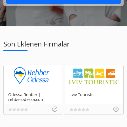
Son Eklenen Firmalar
Odessa Rehber |
Lviv Touristic
rehberodessa.com