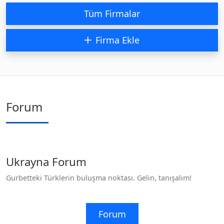
Tüm Firmalar
Firma Ekle
Forum
Ukrayna Forum
Gurbetteki Türklerin buluşma noktası. Gelin, tanışalım!
Forum