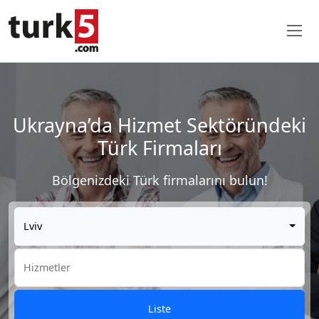
Ukrayna’da Hizmet Sektöründeki
Türk Firmaları
Bölgenizdeki Türk firmalarını bulun!
Lviv
Liste