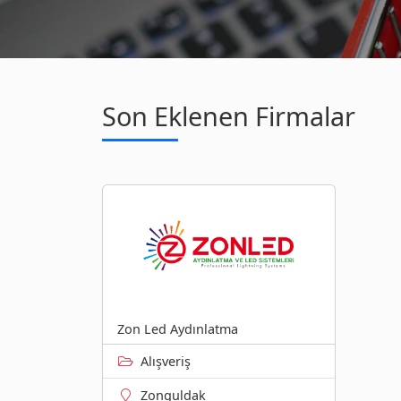
Son Eklenen Firmalar
Zon Led Aydınlatma
Alışveriş
Zonguldak