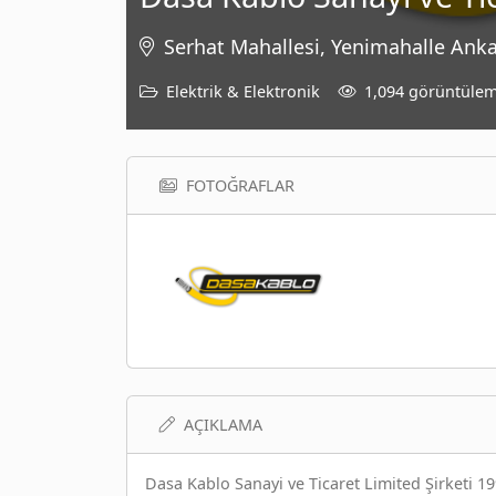
Serhat Mahallesi, Yenimahalle Ank
Elektrik & Elektronik
1,094 görüntüle
FOTOĞRAFLAR
AÇIKLAMA
Dasa Kablo Sanayi ve Ticaret Limited Şirketi 199