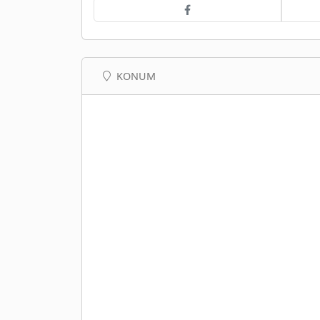
KONUM