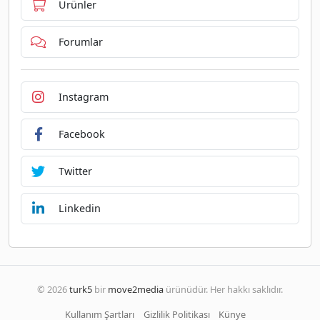
Ürünler
Forumlar
Instagram
Facebook
Twitter
Linkedin
© 2026
turk5
bir
move2media
ürünüdür. Her hakkı saklıdır.
Kullanım Şartları
Gizlilik Politikası
Künye