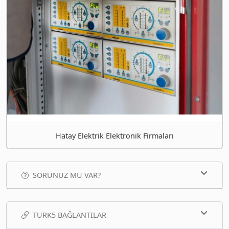
Hatay Elektrik Elektronik Firmaları
SORUNUZ MU VAR?
TURK5 BAĞLANTILAR