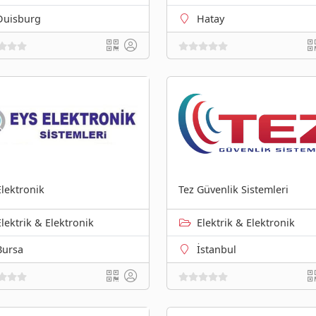
Duisburg
Hatay
Elektronik
Tez Güvenlik Sistemleri
Elektrik & Elektronik
Elektrik & Elektronik
Bursa
İstanbul