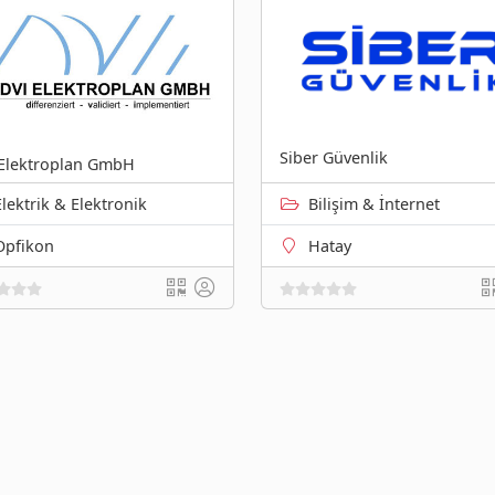
Siber Güvenlik
Elektroplan GmbH
Elektrik & Elektronik
Bilişim & İnternet
Opfikon
Hatay