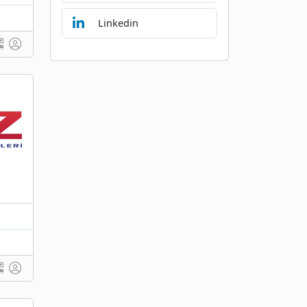
Linkedin