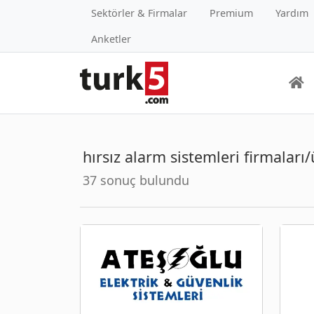
Sektörler & Firmalar
Premium
Yardım
Anketler
hırsız alarm sistemleri firmaları/
37 sonuç bulundu