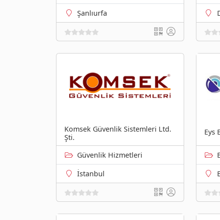
Şanlıurfa
Komsek Güvenlik Sistemleri Ltd.
Eys 
Şti.
Güvenlik Hizmetleri
İstanbul