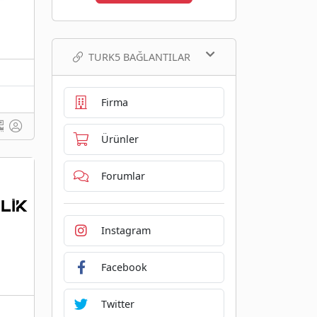
TURK5 BAĞLANTILAR
Firma
Ürünler
Forumlar
Instagram
Facebook
Twitter