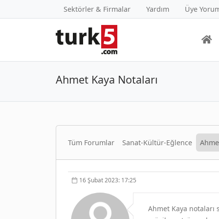
Sektörler & Firmalar
Yardım
Üye Yorum
Ahmet Kaya Notaları
Tüm Forumlar
Sanat-Kültür-Eğlence
Ahmet
16 Şubat 2023: 17:25
Ahmet Kaya notaları sa