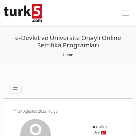
e-Devlet ve Üniversite Onaylı Online
Sertifika Programları
Home
24 Ağustos 2022: 16:36
nullsix
Üye