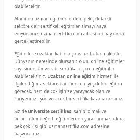
olabilecektir.
Alanında uzman eğitmenlerden, pek çok farklı
sektöre dair sertifikalı eğitimler almayı hayal
ediyorsanız, uzmansertifika.com adresi bu hayalinizi
gerçekleştirebilir.
Eğitimlere uzaktan katılma şansınız bulunmaktadır.
Dünyanın neresinde olursanız olun, online eğitimler
sayesinde, üniversite sertifikası içeren eğitimler
alabileceksiniz.
Uzaktan online eğitim
hizmeti ile
ilgilendiğiniz sektöre dair hem en iyi şekilde eğitim
görecek, hem de çok işinize yarayacak olan ve
kariyerinize yön verecek bir sertifika kazanacaksınız.
Siz de
üniversite sertifikası
sahibi olmak ve
birbirinden değerli eğitimlerden yararlanmak adına,
pek çok kişi gibi uzmansertifika.com adresine
başvurunuz.