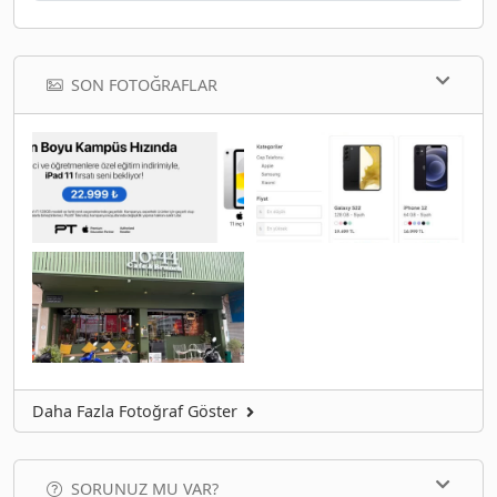
SON FOTOĞRAFLAR
Daha Fazla Fotoğraf Göster
SORUNUZ MU VAR?