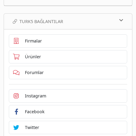
TURK5 BAĞLANTILAR
Firmalar
Ürünler
Forumlar
Instagram
Facebook
Twitter