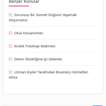
Benzer Konular
Sorunsuz Bir Sünnet Düğünü Yaşamak
İstiyorsanız
Okul Donanımları
Kiralık Fotokopi Makinesi
Demir Eksikliğine İyi Gelenler
Uzman Kişiler Tarafından Bioenerji Hizmetleri
Alma