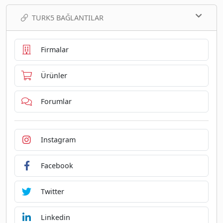
TURK5 BAĞLANTILAR
Firmalar
Ürünler
Forumlar
Instagram
Facebook
Twitter
Linkedin