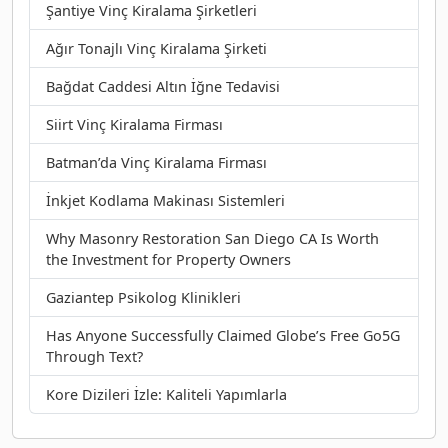
Şantiye Vinç Kiralama Şirketleri
Ağır Tonajlı Vinç Kiralama Şirketi
Bağdat Caddesi Altın İğne Tedavisi
Siirt Vinç Kiralama Firması
Batman’da Vinç Kiralama Firması
İnkjet Kodlama Makinası Sistemleri
Why Masonry Restoration San Diego CA Is Worth
the Investment for Property Owners
Gaziantep Psikolog Klinikleri
Has Anyone Successfully Claimed Globe’s Free Go5G
Through Text?
Kore Dizileri İzle: Kaliteli Yapımlarla