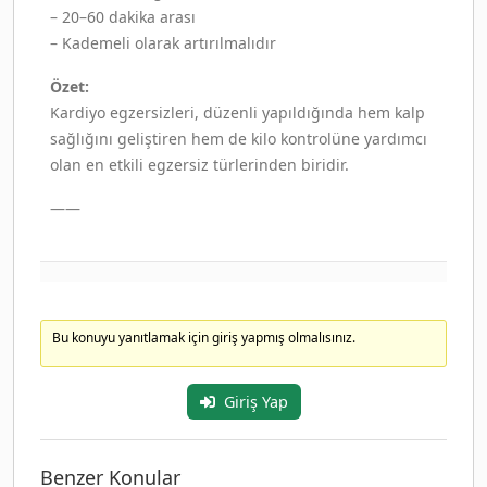
– 20–60 dakika arası
– Kademeli olarak artırılmalıdır
Özet:
Kardiyo egzersizleri, düzenli yapıldığında hem kalp
sağlığını geliştiren hem de kilo kontrolüne yardımcı
olan en etkili egzersiz türlerinden biridir.
——
Bu konuyu yanıtlamak için giriş yapmış olmalısınız.
Giriş Yap
Benzer Konular