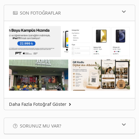
SON FOTOĞRAFLAR
Daha Fazla Fotoğraf Göster
SORUNUZ MU VAR?