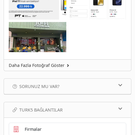
Daha Fazla Fotoğraf Göster
SORUNUZ MU VAR?
TURK5 BAĞLANTILAR
Firmalar