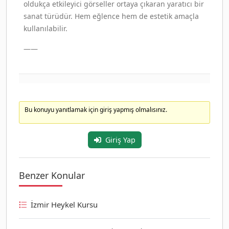
oldukça etkileyici görseller ortaya çıkaran yaratıcı bir
sanat türüdür. Hem eğlence hem de estetik amaçla
kullanılabilir.
——
Bu konuyu yanıtlamak için giriş yapmış olmalısınız.
Giriş Yap
Benzer Konular
İzmir Heykel Kursu