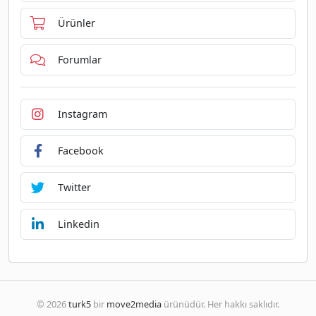
Ürünler
Forumlar
Instagram
Facebook
Twitter
Linkedin
© 2026
turk5
bir
move2media
ürünüdür. Her hakkı saklıdır.