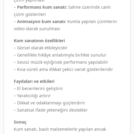
–
Performans kum sanatı:
Sahne üzerinde canlı
çizim gösterileri
–
Animasyon kum sanatı:
Kumla yapılan çizimlerin
video olarak sunulması
Kum sanatının özellikleri
– Görsel olarak etkileyicidir
– Genellikle hikâye anlatımıyla birlikte sunulur
– Sessiz müzik eşliğinde performans yapılabilir
– Kısa süreli ama dikkat çekici sanat gösterileridir
Faydaları ve etkileri
– El becerilerini geliştirir
– Yaratıcılığı artırır
– Dikkat ve odaklanmayı güçlendirir
– Sanatsal ifade yeteneğini destekler
Sonuç
Kum sanatı, basit malzemelerle yapılan ancak