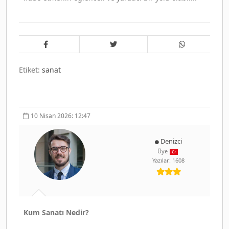
Etiket:
sanat
10 Nisan 2026: 12:47
Denizci
Üye
Yazılar: 1608
Kum Sanatı Nedir?