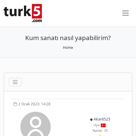
Kum sanatı nasıl yapabilirim?
Home
2 Ocak 2023: 14:28
Akar6523
Üye
Yazılar: 25