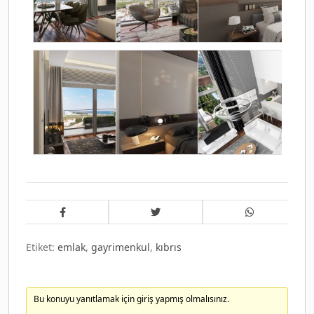
Etiket:
emlak
,
gayrimenkul
,
kıbrıs
Bu konuyu yanıtlamak için giriş yapmış olmalısınız.