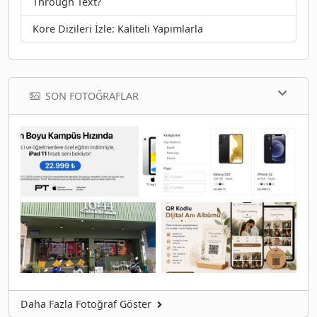
Through Text?
Kore Dizileri İzle: Kaliteli Yapımlarla
SON FOTOĞRAFLAR
Daha Fazla Fotoğraf Göster