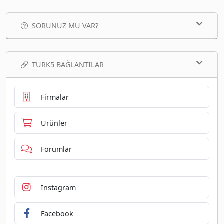
SORUNUZ MU VAR?
TURK5 BAĞLANTILAR
Firmalar
Ürünler
Forumlar
Instagram
Facebook