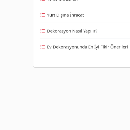
Yurt Dışına İhracat
Dekorasyon Nasıl Yapılır?
Ev Dekorasyonunda En İyi Fikir Önerileri