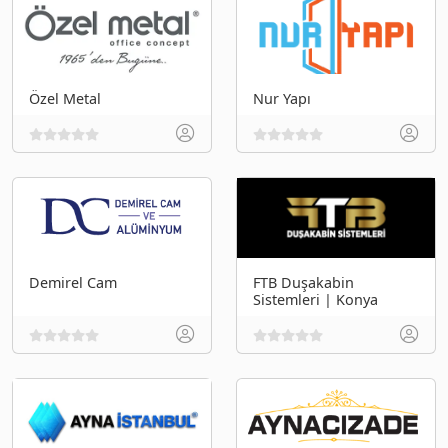
Özel Metal
Nur Yapı
Demirel Cam
FTB Duşakabin
Sistemleri | Konya