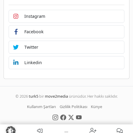
Instagram
Facebook
Twitter
Linkedin
© 2026
turk5
bir
move2media
ürünüdür. Her hakkı saklıdır.
Kullanım Şartları
Gizlilik Politikası
Künye