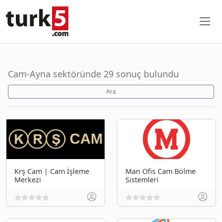
Cam-Ayna sektöründe 29 sonuç bulundu
Ara
Krş Cam | Cam İşleme
Man Ofis Cam Bölme
Merkezi
Sistemleri