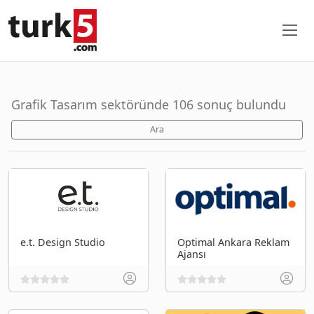
Grafik Tasarım sektöründe 106 sonuç bulundu
Ara
e.t. Design Studio
Optimal Ankara Reklam
Ajansı