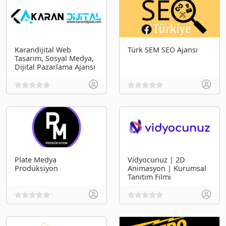
Karandijital Web
Türk SEM SEO Ajansı
Tasarım, Sosyal Medya,
Dijital Pazarlama Ajansı
Plate Medya
Vidyocunuz | 2D
Prodüksiyon
Animasyon | Kurumsal
Tanıtım Filmi