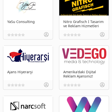
YaSu Consulting
Nitro Grafisch I Tasarim
ve Reklam Hizmetleri
Ajans Hiyerarşi
Amerika'daki Dijital
Reklam Ajansınız!