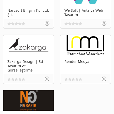
Narcsoft Bilişim Tic. Ltd.
We Soft | Antalya Web
Şti.
Tasarım
Zakarga Design | 3d
Render Medya
Tasarım ve
Görselleştirme