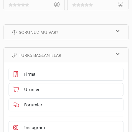
SORUNUZ MU VAR?
TURK5 BAĞLANTILAR
Firma
Ürünler
Forumlar
Instagram