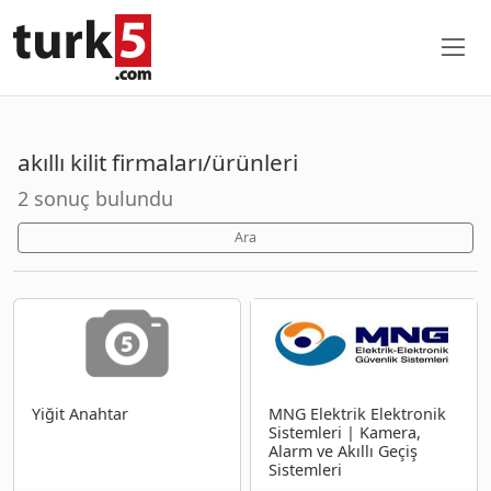
akıllı kilit firmaları/ürünleri
2 sonuç bulundu
Ara
Yiğit Anahtar
MNG Elektrik Elektronik
Sistemleri | Kamera,
Alarm ve Akıllı Geçiş
Sistemleri