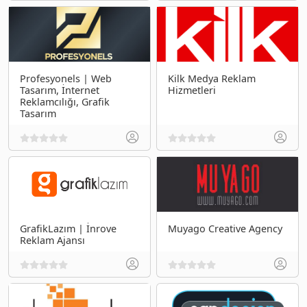
Profesyonels | Web
Kilk Medya Reklam
Tasarım, İnternet
Hizmetleri
Reklamcılığı, Grafik
Tasarım
GrafikLazım | İnrove
Muyago Creative Agency
Reklam Ajansı