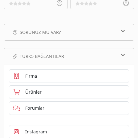
SORUNUZ MU VAR?
TURK5 BAĞLANTILAR
Firma
Ürünler
Forumlar
Instagram