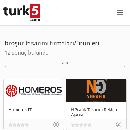
broşür tasarımı firmaları/ürünleri
12 sonuç bulundu
Ara
Homeros IT
NGrafik Tasarım Reklam
Ajansı