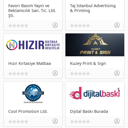
Favori Basım Yayın ve
Taj Istanbul Advertising
Reklamcılık San. Tic. Ltd.
& Printing
Şti.
Hızır Kırtasiye Matbaa
Kuzey Print & Sign
Cool Promotion Ltd.
Dijital Baskı Burada