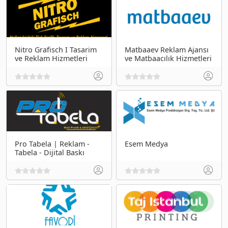
Nitro Grafisch I Tasarim
Matbaaev Reklam Ajansı
ve Reklam Hizmetleri
ve Matbaacılık Hizmetleri
Pro Tabela | Reklam -
Esem Medya
Tabela - Dijital Baskı