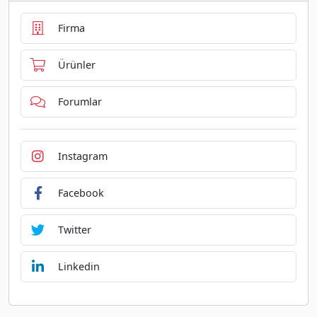
Firma
Ürünler
Forumlar
Instagram
Facebook
Twitter
Linkedin