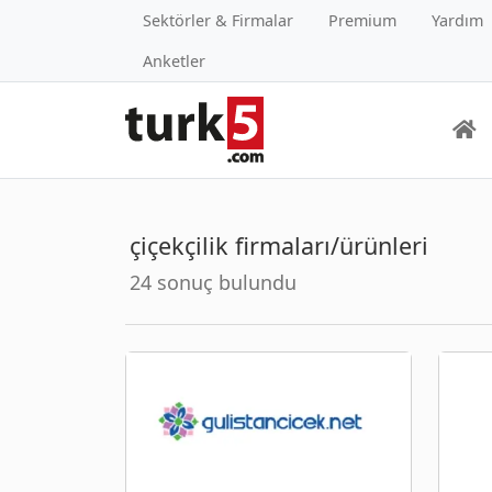
Sektörler & Firmalar
Premium
Yardım
Anketler
çiçekçilik firmaları/ürünleri
24 sonuç bulundu