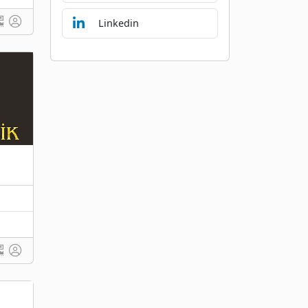
Linkedin