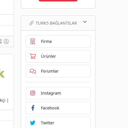
TURK5 BAĞLANTILAR
Firma
Ürünler
Forumlar
Instagram
kçi |
Facebook
Twitter