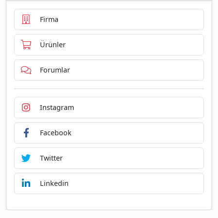
Firma
Ürünler
Forumlar
Instagram
Facebook
Twitter
Linkedin