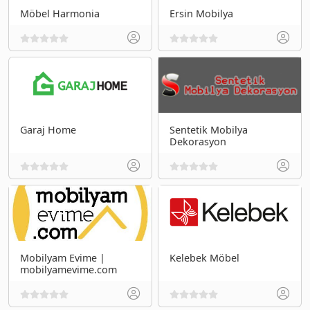
Möbel Harmonia
Ersin Mobilya
Garaj Home
Sentetik Mobilya
Dekorasyon
Mobilyam Evime |
Kelebek Möbel
mobilyamevime.com