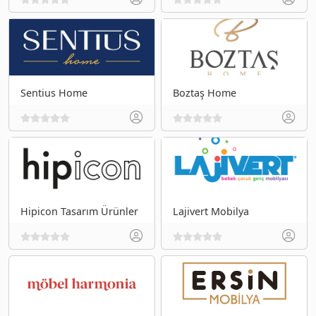
Sentius Home
Boztaş Home
Hipicon Tasarım Ürünler
Lajivert Mobilya