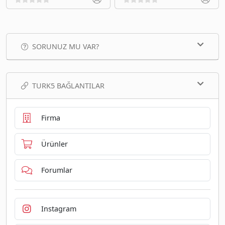
SORUNUZ MU VAR?
TURK5 BAĞLANTILAR
Firma
Ürünler
Forumlar
Instagram