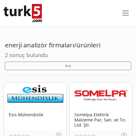
enerji analizör firmaları/ürünleri
2 sonuç bulundu
Ara
Esis Mühendislik
Somelpa Elektrik
Malzeme Paz. San. ve Tic.
Ltd. Şti.