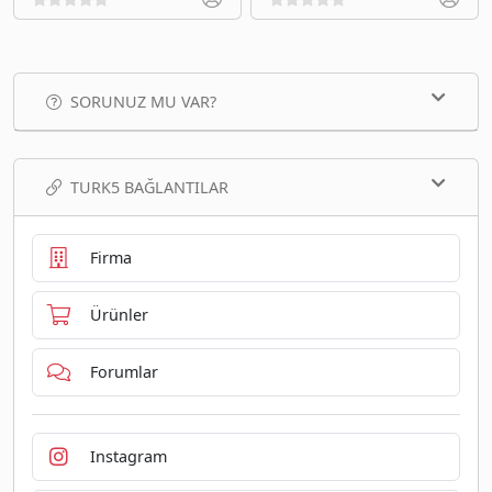
SORUNUZ MU VAR?
TURK5 BAĞLANTILAR
Firma
Ürünler
Forumlar
Instagram