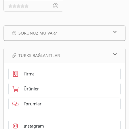
SORUNUZ MU VAR?
TURK5 BAĞLANTILAR
Firma
Ürünler
Forumlar
Instagram