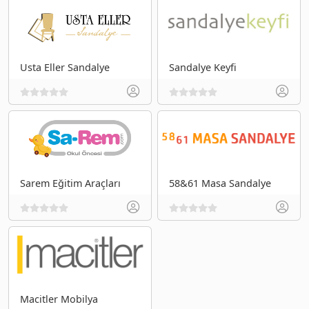
Usta Eller Sandalye
Sandalye Keyfi
Sarem Eğitim Araçları
58&61 Masa Sandalye
Macitler Mobilya