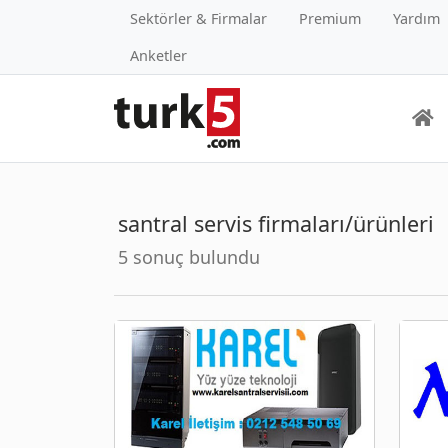
Sektörler & Firmalar
Premium
Yardım
Anketler
santral servis firmaları/ürünleri
5 sonuç bulundu