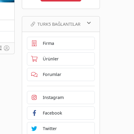
TURK5 BAĞLANTILAR
Firma
Ürünler
Forumlar
Instagram
Facebook
Twitter