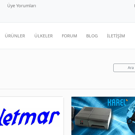
Üye Yorumları
ÜRÜNLER
ÜLKELER
FORUM
BLOG
İLETİŞİM
Ara