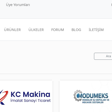
Üye Yorumları
ÜRÜNLER
ÜLKELER
FORUM
BLOG
İLETİŞİM
Ara