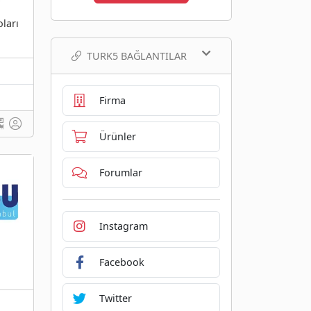
ları
TURK5 BAĞLANTILAR
Firma
Ürünler
Forumlar
Instagram
Facebook
Twitter