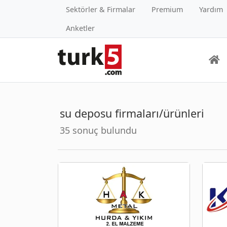
Sektörler & Firmalar
Premium
Yardım
Anketler
su deposu firmaları/ürünleri
35 sonuç bulundu