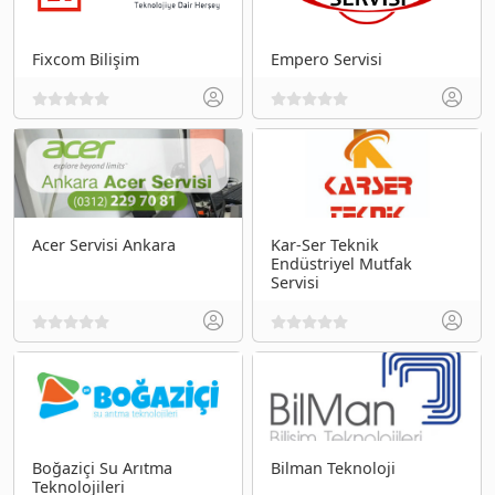
Fixcom Bilişim
Empero Servisi
Acer Servisi Ankara
Kar-Ser Teknik
Endüstriyel Mutfak
Servisi
Boğaziçi Su Arıtma
Bilman Teknoloji
Teknolojileri