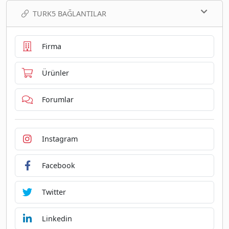
TURK5 BAĞLANTILAR
Firma
Ürünler
Forumlar
Instagram
Facebook
Twitter
Linkedin