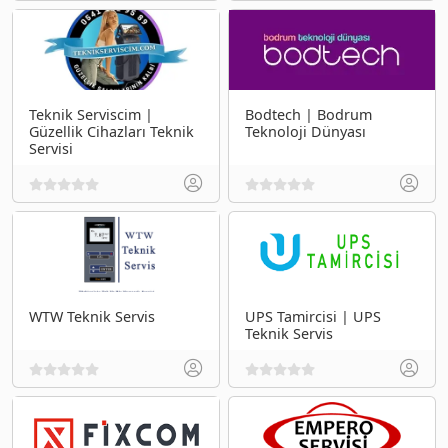
Teknik Serviscim |
Bodtech | Bodrum
Güzellik Cihazları Teknik
Teknoloji Dünyası
Servisi
WTW Teknik Servis
UPS Tamircisi | UPS
Teknik Servis