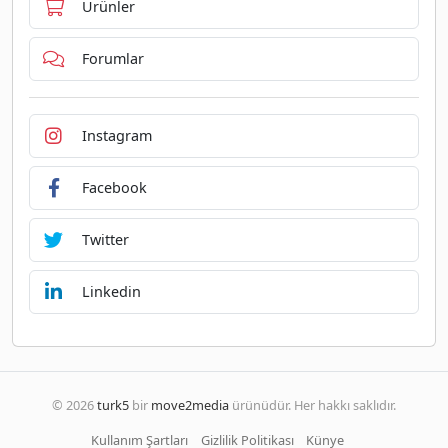
Ürünler
Forumlar
Instagram
Facebook
Twitter
Linkedin
© 2026
turk5
bir
move2media
ürünüdür. Her hakkı saklıdır.
Kullanım Şartları
Gizlilik Politikası
Künye