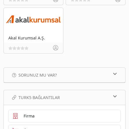
Akal Kurumsal A.Ş.
SORUNUZ MU VAR?
TURK5 BAĞLANTILAR
Firma