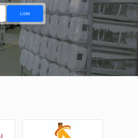
Liste