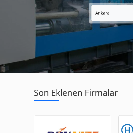
Ankara
Son Eklenen Firmalar