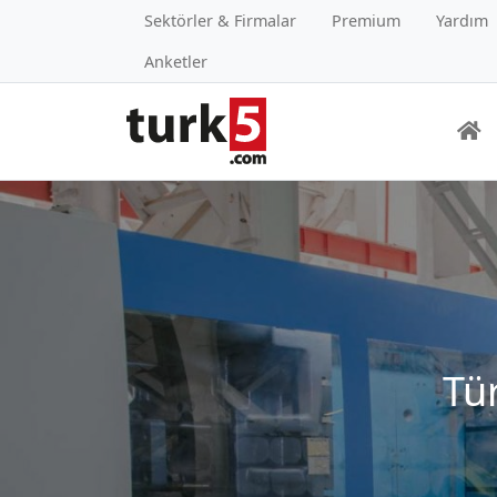
Sektörler & Firmalar
Premium
Yardım
Anketler
Tür