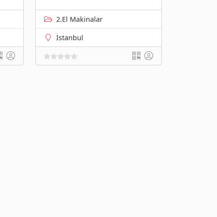
2.El Makinalar
İstanbul