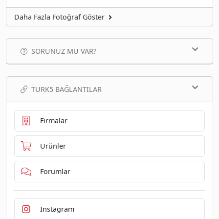
Daha Fazla Fotoğraf Göster
SORUNUZ MU VAR?
TURK5 BAĞLANTILAR
Firmalar
Ürünler
Forumlar
Instagram