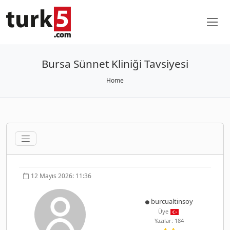
Bursa Sünnet Kliniği Tavsiyesi
Home
12 Mayıs 2026: 11:36
burcualtinsoy
Üye
Yazılar: 184