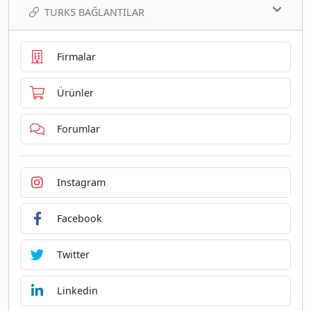
TURK5 BAĞLANTILAR
Firmalar
Ürünler
Forumlar
Instagram
Facebook
Twitter
Linkedin