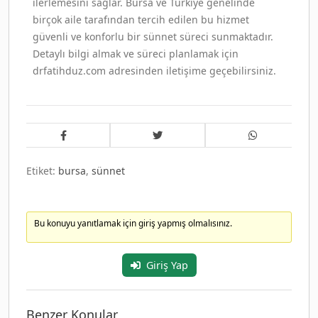
ilerlemesini sağlar. Bursa ve Türkiye genelinde
birçok aile tarafından tercih edilen bu hizmet
güvenli ve konforlu bir sünnet süreci sunmaktadır.
Detaylı bilgi almak ve süreci planlamak için
drfatihduz.com adresinden iletişime geçebilirsiniz.
Etiket:
bursa
,
sünnet
Bu konuyu yanıtlamak için giriş yapmış olmalısınız.
Giriş Yap
Benzer Konular