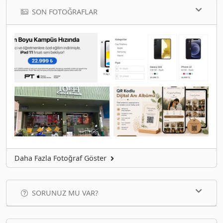
SON FOTOĞRAFLAR
Daha Fazla Fotoğraf Göster
SORUNUZ MU VAR?