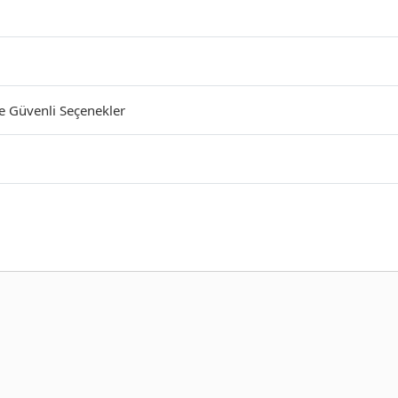
ve Güvenli Seçenekler