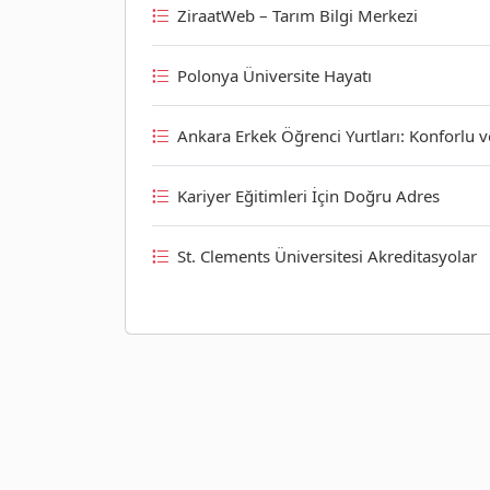
ZiraatWeb – Tarım Bilgi Merkezi
Polonya Üniversite Hayatı
Ankara Erkek Öğrenci Yurtları: Konforlu 
Kariyer Eğitimleri İçin Doğru Adres
St. Clements Üniversitesi Akreditasyolar