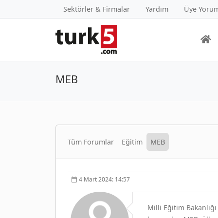
Sektörler & Firmalar
Yardım
Üye Yorum
MEB
Tüm Forumlar
Eğitim
MEB
4 Mart 2024: 14:57
Milli Eğitim Bakanlığ