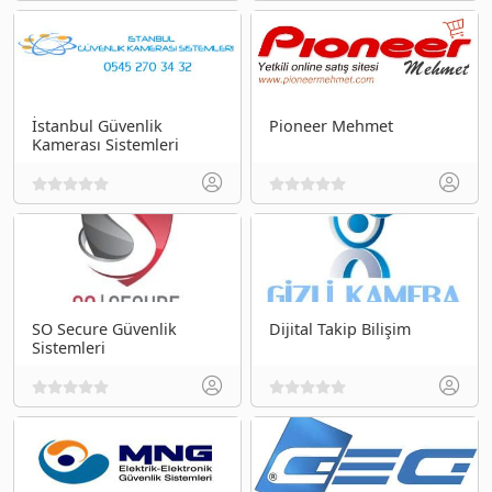
İstanbul Güvenlik
Pioneer Mehmet
Kamerası Sistemleri
SO Secure Güvenlik
Dijital Takip Bilişim
Sistemleri