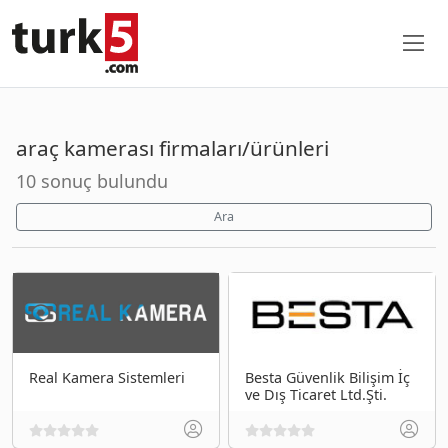
araç kamerası firmaları/ürünleri
10 sonuç bulundu
Ara
Real Kamera Sistemleri
Besta Güvenlik Bilişim İç
ve Dış Ticaret Ltd.Şti.