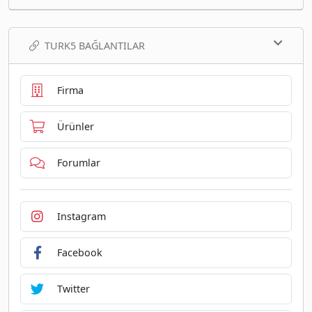
TURK5 BAĞLANTILAR
Firma
Ürünler
Forumlar
Instagram
Facebook
Twitter