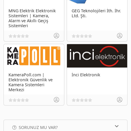
MNG Elektrik Elektronik
GEG Teknolojileri İth. İhr.
Sistemleri | Kamera,
Ltd. Şti.
Alarm ve Akıllı Geçiş
Sistemleri
KameraPoll.com |
İnci Elektronik
Elektronik Güvenlik ve
Kamera Sistemleri
Merkezi
SORUNUZ MU VAR?