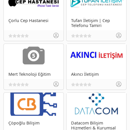
Çorlu Cep Hastanesi
Tufan İletişim | Cep
Telefonu Tamiri
Mert Teknoloji Eğitim
Akıncı İletişim
Çöpoğlu Bilişim
Datacom Bilişim
Hizmetleri & Kurumsal