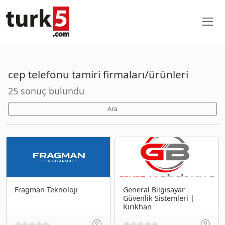
cep telefonu tamiri firmaları/ürünleri
25 sonuç bulundu
Ara
Fragman Teknoloji
General Bilgisayar
Güvenlik Sistemleri |
Kırıkhan