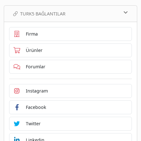
TURK5 BAĞLANTILAR
Firma
Ürünler
Forumlar
Instagram
Facebook
Twitter
Linkedin