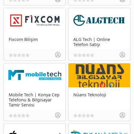
Fixcom Bilişim
ALG Tech | Online
Telefon Satışı
Mobile Tech | Konya Cep
Nüans Teknoloji
Telefonu & Bilgisayar
Tamir Servisi