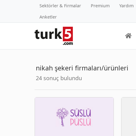
Sektörler & Firmalar
Premium
Yardım
Anketler
nikah şekeri firmaları/ürünleri
24 sonuç bulundu