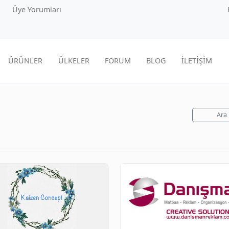
Üye Yorumları
ÜRÜNLER
ÜLKELER
FORUM
BLOG
İLETİŞİM
Ara