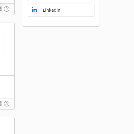
Linkedin