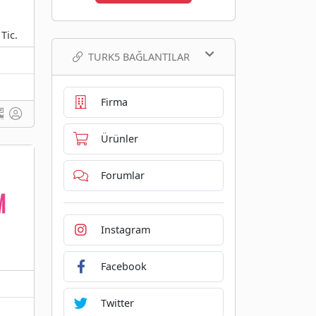
Tic.
TURK5 BAĞLANTILAR
Firma
Ürünler
Forumlar
Instagram
Facebook
Twitter